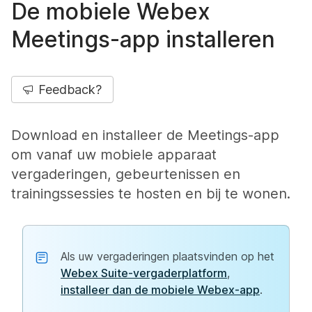
De mobiele Webex
Meetings-app installeren
Feedback?
Download en installeer de Meetings-app
om vanaf uw mobiele apparaat
vergaderingen, gebeurtenissen en
trainingssessies te hosten en bij te wonen.
Als uw vergaderingen plaatsvinden op het
Webex Suite-vergaderplatform
,
installeer dan de mobiele Webex-app
.