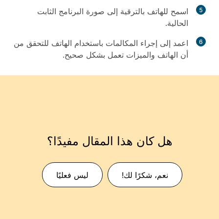
5
اسمح للهاتف بالترقية إلى صورة البرنامج الثابت
الحالية.
6
اعمد إلى إجراء المكالمات باستخدام الهاتف للتحقق من
أن الهاتف والميزات تعمل بشكل صحيح.
هل كان هذا المقال مفيدًا؟
نعم، شكرًا لك!
ليس فعليًا