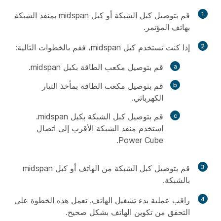
1
قم بتوصيل كبل الشبكة أو كبل midspan بمنفذ الشبكة
بهاتف المؤتمر.
2
إذا كنت تستخدم كبل midspan، فقم بالخطوات التالية:
قم بتوصيل مكعب الطاقة بكبل midspan.
قم بتوصيل مكعب الطاقة بمأخذ التيار
الكهربائي.
قم بتوصيل كبل الشبكة بكبل midspan.
استخدم منفذ الشبكة الأقرب إلى اتصال
Power Cube.
3
قم بتوصيل كبل الشبكة من الهاتف أو كبل midspan
بالشبكة.
4
راقب عملية بدء تشغيل الهاتف. تعمل هذه الخطوة على
التحقق من تكوين الهاتف بشكل صحيح.