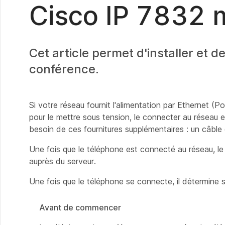
Cisco IP 7832 
Cet article permet d'installer et
conférence.
Si votre réseau fournit l'alimentation par Ethernet 
pour le mettre sous tension, le connecter au réseau e
besoin de ces fournitures supplémentaires : un câb
Une fois que le téléphone est connecté au réseau, l
auprès du serveur.
Une fois que le téléphone se connecte, il détermine si
Avant de commencer