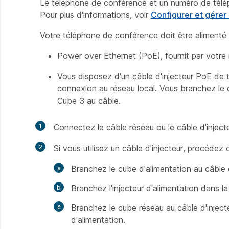
Le téléphone de conférence et un numéro de télép
Pour plus d'informations, voir
Configurer et gérer
Votre téléphone de conférence doit être alimenté
Power over Ethernet (PoE), fournit par votre 
Vous disposez d'un câble d'injecteur PoE de 
connexion au réseau local. Vous branchez le c
Cube 3 au câble.
1
Connectez le câble réseau ou le câble d'injec
2
Si vous utilisez un câble d'injecteur, procédez
Branchez le cube d'alimentation au câble d
Branchez l'injecteur d'alimentation dans la
Branchez le cube réseau au câble d'injecteu
d'alimentation.