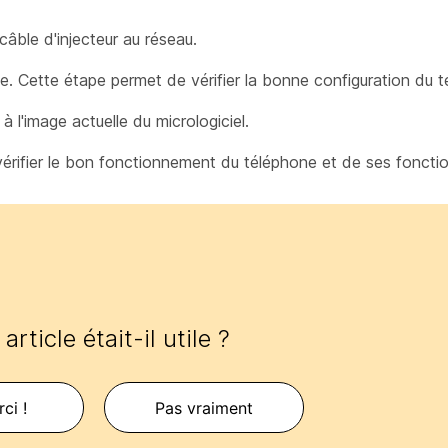
âble d'injecteur au réseau.
. Cette étape permet de vérifier la bonne configuration du t
 l'image actuelle du micrologiciel.
érifier le bon fonctionnement du téléphone et de ses fonctio
article était-il utile ?
ci !
Pas vraiment