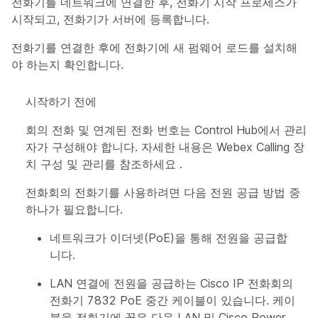
전화기를 네트워크에 연결한 후, 전화기 시작 프로세스가
시작되고, 전화기가 서버에 등록합니다.
전화기를 연결한 후에 전화기에 새 펌웨어 로드를 설치해
야 하는지 확인합니다.
시작하기 전에
회의 전화 및 연계된 전화 번호는 Control Hub에서 관리
자가 구성해야 합니다. 자세한 내용은 Webex Calling 장
치 구성 및 관리를 참조하세요
.
전화회의 전화기를 사용하려면 다음 전원 공급 방법 중
하나가 필요합니다.
네트워크가 이더넷(PoE)을 통해 전원을 공급합
니다.
LAN 연결에 전원을 공급하는 Cisco IP 전화회의
전화기 7832 PoE 중간 케이블이 있습니다. 케이
블을 전화기에 꽂은 다음 LAN 및 Cisco Power