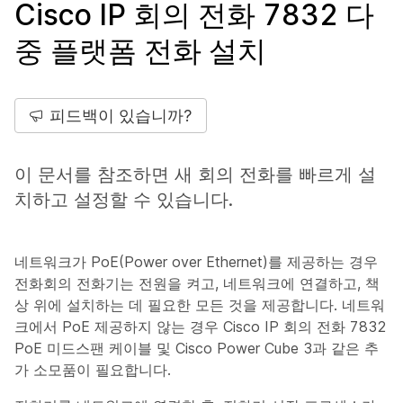
Cisco IP 회의 전화 7832 다
중 플랫폼 전화 설치
피드백이 있습니까?
이 문서를 참조하면 새 회의 전화를 빠르게 설
치하고 설정할 수 있습니다.
네트워크가 PoE(Power over Ethernet)를 제공하는 경우
전화회의 전화기는 전원을 켜고, 네트워크에 연결하고, 책
상 위에 설치하는 데 필요한 모든 것을 제공합니다. 네트워
크에서 PoE 제공하지 않는 경우 Cisco IP 회의 전화 7832
PoE 미드스팬 케이블 및 Cisco Power Cube 3과 같은 추
가 소모품이 필요합니다.