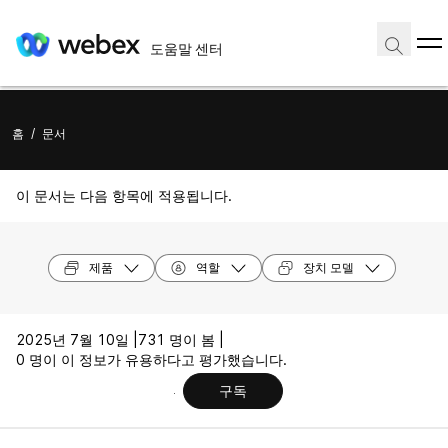
도움말 센터
홈
/
문서
이 문서는 다음 항목에 적용됩니다.
제품
역할
장치 모델
2025년 7월 10일 |
731 명이 봄 |
0 명이 이 정보가 유용하다고 평가했습니다.
구독