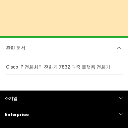
관련 문서
Cisco IP 전화회의 전화기 7832 다중 플랫폼 전화기
소기업
가격
Enterprise
Webex 앱
Webex Suite