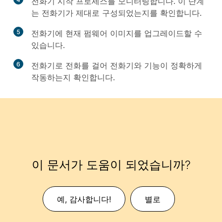
전화기 시작 프로세스를 모니터링합니다. 이 단계
는 전화기가 제대로 구성되었는지를 확인합니다.
5
전화기에 현재 펌웨어 이미지를 업그레이드할 수
있습니다.
6
전화기로 전화를 걸어 전화기와 기능이 정확하게
작동하는지 확인합니다.
이 문서가 도움이 되었습니까?
예, 감사합니다!
별로