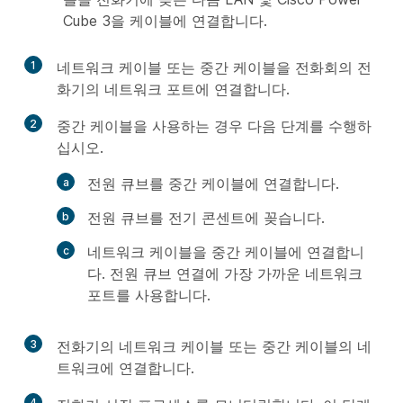
Cube 3을 케이블에 연결합니다.
1
네트워크 케이블 또는 중간 케이블을 전화회의 전
화기의 네트워크 포트에 연결합니다.
2
중간 케이블을 사용하는 경우 다음 단계를 수행하
십시오.
전원 큐브를 중간 케이블에 연결합니다.
전원 큐브를 전기 콘센트에 꽂습니다.
네트워크 케이블을 중간 케이블에 연결합니
다. 전원 큐브 연결에 가장 가까운 네트워크
포트를 사용합니다.
3
전화기의 네트워크 케이블 또는 중간 케이블의 네
트워크에 연결합니다.
4