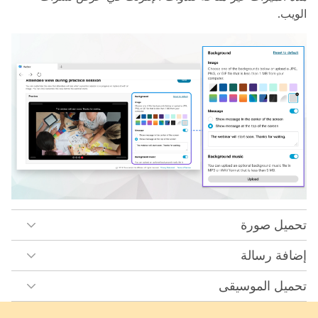
الويب.
تحميل صورة
إضافة رسالة
تحميل الموسيقى