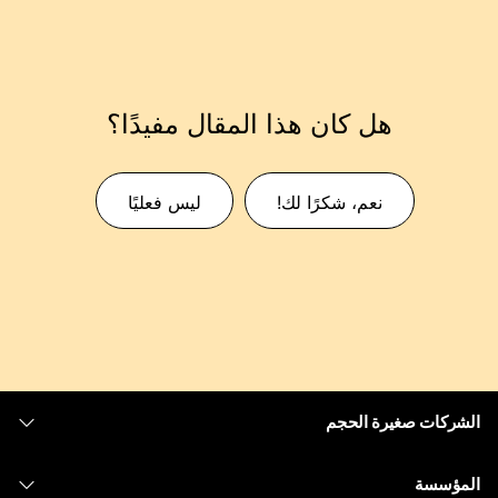
هل كان هذا المقال مفيدًا؟
نعم، شكرًا لك!
ليس فعليًا
الشركات صغيرة الحجم
التسعير
المؤسسة