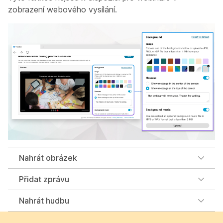
zobrazení webového vysílání.
Nahrát obrázek
Přidat zprávu
Nahrát hudbu