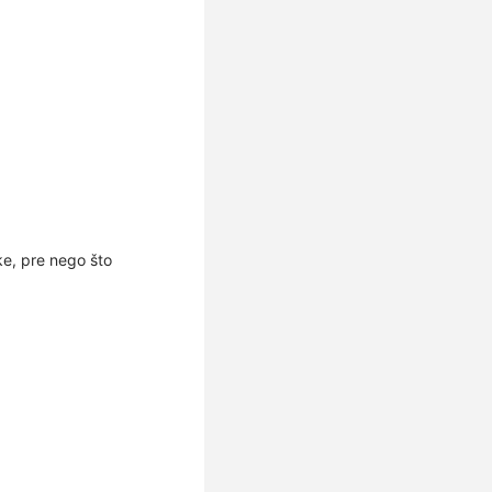
ke, pre nego što