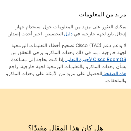
مزيد من المعلومات
يمكنك العثور على مزيد من المعلومات حول استخدام جهاز
إدخال تابع لجهة خارجية في
دليل
التخصيص. اختر أحدث إصدار.
لا يدعم دعم Cisco (TAC) تصحيح أخطاء التعليمات البرمجية
لجهة خارجية ، بما في ذلك وحدات الماكرو. يرجى التحقق من
Cisco RoomOS لأجهزة التعاون
إذا كنت بحاجة إلى مساعدة
بشأن وحدات الماكرو والتعليمات البرمجية لجهة خارجية. راجع
هذه الصفحة
للحصول على مزيد من الأمثلة على وحدات الماكرو
والملحقات.
هل كان هذا المقال مفيدًا؟