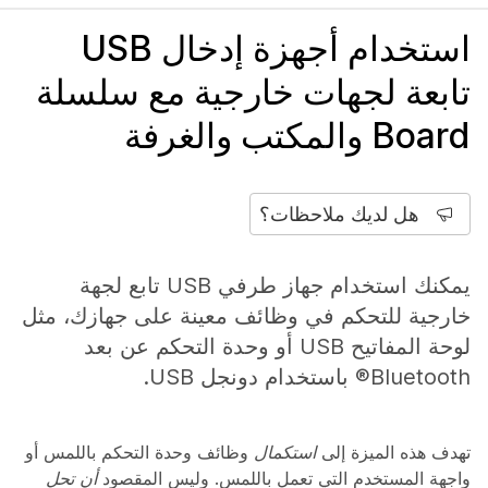
استخدام أجهزة إدخال USB
تابعة لجهات خارجية مع سلسلة
Board والمكتب والغرفة
هل لديك ملاحظات؟
يمكنك استخدام جهاز طرفي USB تابع لجهة
خارجية للتحكم في وظائف معينة على جهازك، مثل
لوحة المفاتيح USB أو وحدة التحكم عن بعد
Bluetooth® باستخدام دونجل USB.
تهدف هذه الميزة إلى
استكمال
وظائف وحدة التحكم باللمس أو
واجهة المستخدم التي تعمل باللمس. وليس المقصود
أن تحل