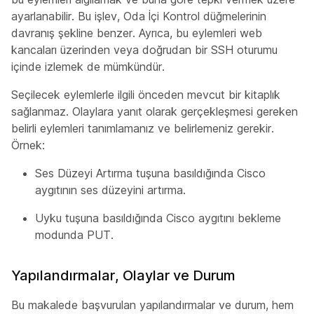
ayarlanabilir. Bu işlev, Oda İçi Kontrol düğmelerinin
davranış şekline benzer. Ayrıca, bu eylemleri web
kancaları üzerinden veya doğrudan bir SSH oturumu
içinde izlemek de mümkündür.
Seçilecek eylemlerle ilgili önceden mevcut bir kitaplık
sağlanmaz. Olaylara yanıt olarak gerçekleşmesi gereken
belirli eylemleri tanımlamanız ve belirlemeniz gerekir.
Örnek:
Ses Düzeyi Artırma tuşuna basıldığında Cisco
aygıtının ses düzeyini artırma.
Uyku tuşuna basıldığında Cisco aygıtını bekleme
modunda PUT.
Yapılandırmalar, Olaylar ve Durum
Bu makalede başvurulan yapılandırmalar ve durum, hem