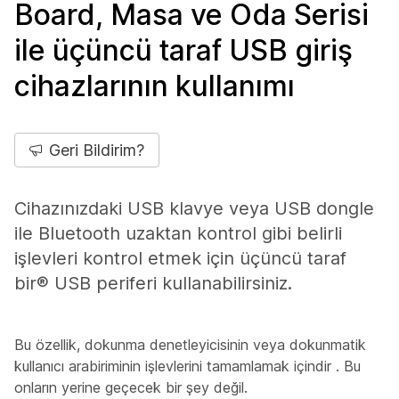
Board, Masa ve Oda Serisi
ile üçüncü taraf USB giriş
cihazlarının kullanımı
Geri Bildirim?
Cihazınızdaki USB klavye veya USB dongle
ile Bluetooth uzaktan kontrol gibi belirli
işlevleri kontrol etmek için üçüncü taraf
bir® USB periferi kullanabilirsiniz.
Bu özellik, dokunma denetleyicisinin veya dokunmatik
kullanıcı arabiriminin işlevlerini tamamlamak
içindir
. Bu
onların yerine
geçecek
bir şey değil.