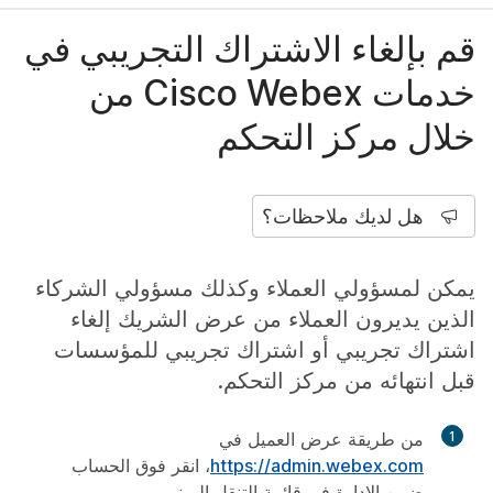
قم بإلغاء الاشتراك التجريبي في
خدمات Cisco Webex من
خلال مركز التحكم
هل لديك ملاحظات؟
يمكن لمسؤولي العملاء وكذلك مسؤولي الشركاء
الذين يديرون العملاء من عرض الشريك إلغاء
اشتراك تجريبي أو اشتراك تجريبي للمؤسسات
قبل انتهائه من مركز التحكم.
1
من طريقة عرض العميل في
https://admin.webex.com
، انقر فوق
الحساب
ضمن
الإدارة
في قائمة التنقل اليمنى.