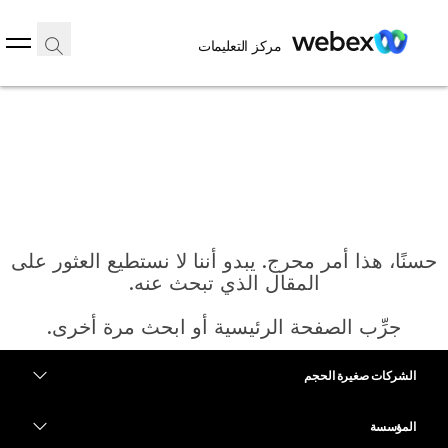
مركز التعليمات
حسنًا، هذا أمر محرج. يبدو أننا لا نستطيع العثور على
المقال الذي تبحث عنه.
جرِّب الصفحة الرئيسية أو ابحث مرة أخرى.
الشركات صغيرة الحجم
الرئيسية
التسعير
المؤسسة