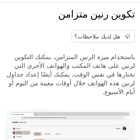
تكوين رنين متزامن
هل لديك ملاحظات؟
باستخدام ميزة الرنين المتزامن، يمكنك التكوين
لرنين على هاتف المكتب والهواتف الأخرى التي
تختارها في نفس الوقت. يمكنك أيضًا إعداد جداول
لرنين هذه الهواتف خلال أوقات معينة من اليوم أو
أيام الأسبوع.