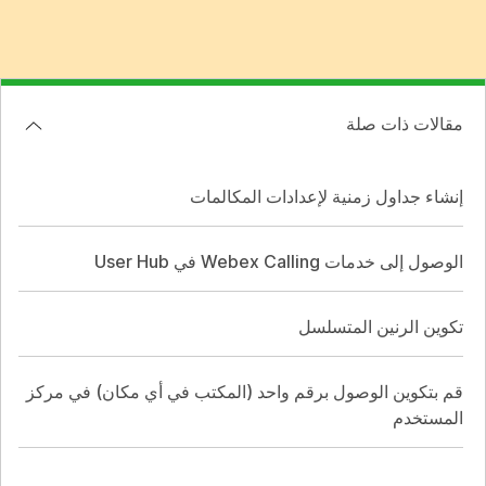
مقالات ذات صلة
إنشاء جداول زمنية لإعدادات المكالمات
الوصول إلى خدمات Webex Calling في User Hub
تكوين الرنين المتسلسل
قم بتكوين الوصول برقم واحد (المكتب في أي مكان) في مركز
المستخدم