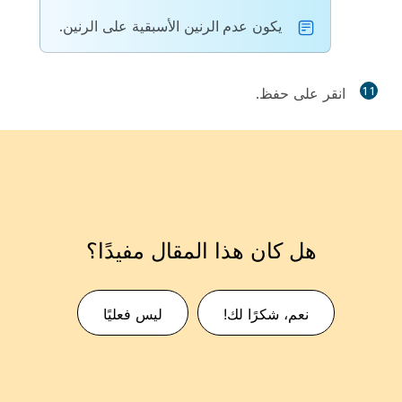
يكون
عدم الرنين
الأسبقية على
الرنين
.
11
انقر على
حفظ
.
هل كان هذا المقال مفيدًا؟
نعم، شكرًا لك!
ليس فعليًا