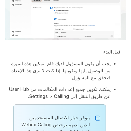
قبل البدء
يجب أن يكون المسؤول لديك قام بتمكين هذه الميزة
من الوصول إليها وتكوينها. إذا كنت لا ترى هذا الإعداد،
فتحقق مع المسؤول.
يمكنك تكوين جميع إعدادات المكالمات من User Hub
عن طريق التنقل إلى
Calling
>
Settings
.
يتوفر خيار
الاتصال
للمستخدمين
الذين لديهم ترخيص Webex Calling