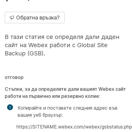
Обратна връзка?
В тази статия се определя дали даден
сайт на Webex работи с Global Site
Backup (GSB).
отговор
Стъпки, за да определите дали вашият Webex сайт
работи на първично или резервно копие:
Копирайте и поставете следния адрес във
вашия уеб браузър:
https://SITENAME.webex.com/webex/gsbstatus.php