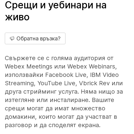
Срещи и уебинари на
живо
Обратна връзка?
Свържете се с голяма аудитория от
Webex Meetings или Webex Webinars,
използвайки Facebook Live, IBM Video
Streaming, YouTube Live, Vbrick Rev или
друга стрийминг услуга. Няма нищо за
изтегляне или инсталиране. Вашите
срещи могат да имат множество
домакини, които могат да участват в
разговор и да споделят екрана.