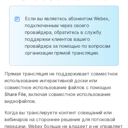
Если вы являетесь абонентом Webex,
подключенным через своего
провайдера, обратитесь в службу
поддержки клиентов вашего
провайдера за помощью по вопросам
организации прямой трансляции.
Прямая трансляция не поддерживает совместное
использование интерактивной доски или
совместное использование файлов с помощью
Share File
, включая совместное использование
видеофайлов.
Когда вы транслируете контент совещаний или
вебинаров на стороннее решение для потоковой
передачи, Webex больше не владеет и не управляет