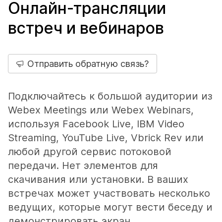
Онлайн-трансляции
встреч и вебинаров
Отправить обратную связь?
Подключайтесь к большой аудитории из
Webex Meetings или Webex Webinars,
используя Facebook Live, IBM Video
Streaming, YouTube Live, Vbrick Rev или
любой другой сервис потоковой
передачи. Нет элементов для
скачивания или установки. В ваших
встречах может участвовать несколько
ведущих, которые могут вести беседу и
демонстрировать экран.