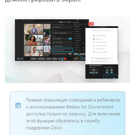
Прямая трансляция совещаний и вебинаров
с использованием Webex for Government
доступна только по запросу. Для включения
этой функции обратитесь в службу
поддержки Cisco.