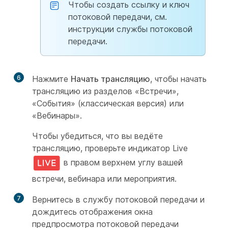
Чтобы создать ссылку и ключ
потоковой передачи, см.
инструкции службы потоковой
передачи.
6
Нажмите
Начать трансляцию
, чтобы начать
трансляцию из разделов «Встречи»,
«События» (классическая версия) или
«Вебинары».
Чтобы убедиться, что вы ведёте
трансляцию, проверьте индикатор Live
в правом верхнем углу вашей
встречи, вебинара или мероприятия.
7
Вернитесь в службу потоковой передачи и
дождитесь отображения окна
предпросмотра потоковой передачи