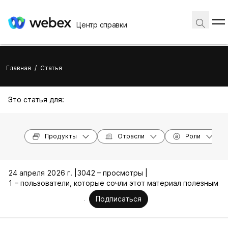
Центр справки
Главная
/
Статья
Это статья для:
Продукты
Отрасли
Роли
24 апреля 2026 г. |
3042 – просмотры |
1 – пользователи, которые сочли этот материал полезным
Подписаться