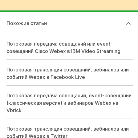
Похожие статьи
Потоковая передача совещаний или event-
совещаний Cisco Webex в IBM Video Streaming
Потоковая трансляция совещаний, вебиналов или
событий Webex в Facebook Live
Потоковая передача совещаний, event-совещаний
(классическая версия) и вебинаров Webex на
Vbrick
Потоковая трансляция совещаний, вебиналов или
событий Webex в Twitter