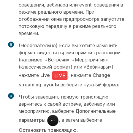
совещания, вебинара или event-совещания в
режиме реального времени. При
отображении окна предпросмотра запустите
потоковую передачу в режиме реального
времени.
8
(Необязательно) Если вы хотите изменить
формат видео во время прямой трансляции
(например, «Встречи», «Мероприятия»
(классический формат) или «Вебинары»),
нажмите
Live
, нажмите
Change
streaming layout
и выберите нужный формат.
9
Чтобы завершить прямую трансляцию,
вернитесь к своей встрече, вебинару или
мероприятию, выберите
Дополнительные
параметры
, а затем выберите
Остановить трансляцию
.