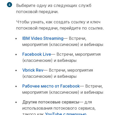
4
Выберите одну из следующих служб
потоковой передачи.
Чтобы узнать, как создать ссылку и ключ
потоковой передачи, перейдите по ссылке.
IBM Video Streaming
— Встречи,
мероприятия (классические) и вебинары
Facebook Live
— Встречи, мероприятия
(классические) и вебинары
Vbrick Rev
— Встречи, мероприятия
(классические) и вебинары
Рабочее место от Facebook
— Встречи,
мероприятия (классические) и вебинары
Другие потоковые сервисы
— для
использования потокового сервиса,
такого как
YouTube с помощью