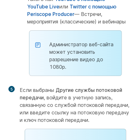
YouTube Live
или
Twitter с помощью
Periscope Producer
— Встречи,
мероприятия (классические) и вебинары
Администратор веб-сайта
может установить
разрешение видео до
1080p.
5
Если выбраны
Другие службы потоковой
передачи
, войдите в учетную запись,
связанную со службой потоковой передачи,
или введите ссылку на потоковую передачу
и ключ потоковой передачи.