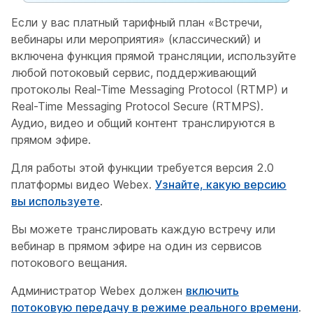
Если у вас платный тарифный план «Встречи,
вебинары или мероприятия» (классический) и
включена функция прямой трансляции, используйте
любой потоковый сервис, поддерживающий
протоколы Real-Time Messaging Protocol (RTMP) и
Real-Time Messaging Protocol Secure (RTMPS).
Аудио, видео и общий контент транслируются в
прямом эфире.
Для работы этой функции требуется версия 2.0
платформы видео Webex.
Узнайте, какую версию
вы используете
.
Вы можете транслировать каждую встречу или
вебинар в прямом эфире на один из сервисов
потокового вещания.
Администратор Webex должен
включить
потоковую передачу в режиме реального времени
.