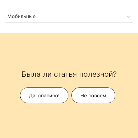
Мобильные
Была ли статья полезной?
Да, спасибо!
Не совсем