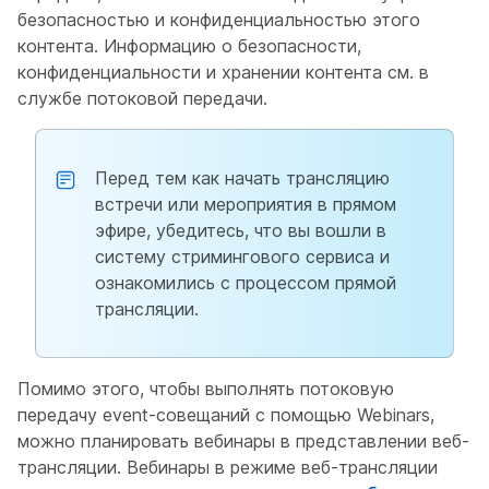
безопасностью и конфиденциальностью этого
контента. Информацию о безопасности,
конфиденциальности и хранении контента см. в
службе потоковой передачи.
Перед тем как начать трансляцию
встречи или мероприятия в прямом
эфире, убедитесь, что вы вошли в
систему стримингового сервиса и
ознакомились с процессом прямой
трансляции.
Помимо этого, чтобы выполнять потоковую
передачу event-совещаний с помощью Webinars,
можно планировать вебинары в представлении веб-
трансляции. Вебинары в режиме веб-трансляции