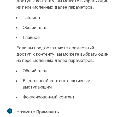
доступ к контенту, вы можете выбрать один
из перечисленных далее параметров.
Таблица
Общий план
Главное
Если вы предоставляете совместный
доступ к контенту, вы можете выбрать один
из перечисленных далее параметров.
Общий план
Выделенный контент с активным
выступающим
Фокусированный контент
3
Нажмите
Применить
.