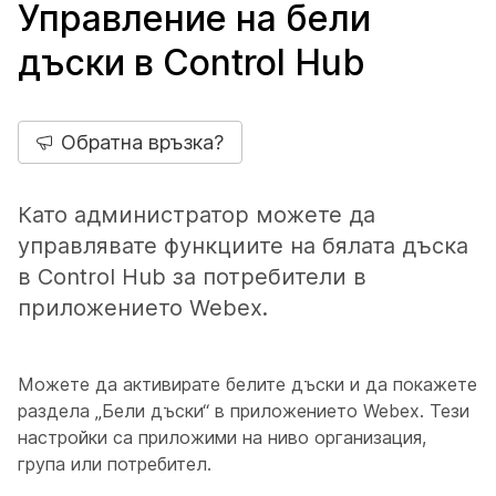
Управление на бели
дъски в Control Hub
Обратна връзка?
Като администратор можете да
управлявате функциите на бялата дъска
в Control Hub за потребители в
приложението Webex.
Можете да активирате белите дъски и да покажете
раздела „Бели дъски“ в приложението Webex. Тези
настройки са приложими на ниво организация,
група или потребител.