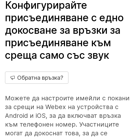
Конфигурирайте
присъединяване с едно
докосване за връзки за
присъединяване към
среща само със звук
Обратна връзка?
Можете да настроите имейли с покани
за срещи на Webex на устройства с
Android и iOS, за да включват връзка
към телефонен номер. Участниците
могат да докоснат това, за да се