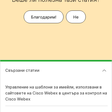
Благодарим!
Не
Свързани статии
Управление на шаблони за имейли, използвани в
сайтовете на Cisco Webex в центъра за контрол на
Cisco Webex