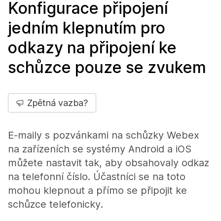
Konfigurace připojení
jedním klepnutím pro
odkazy na připojení ke
schůzce pouze se zvukem
Zpětná vazba?
E-maily s pozvánkami na schůzky Webex
na zařízeních se systémy Android a iOS
můžete nastavit tak, aby obsahovaly odkaz
na telefonní číslo. Účastníci se na toto
mohou klepnout a přímo se připojit ke
schůzce telefonicky.