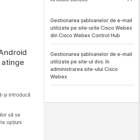
Gestionarea șabloanelor de e-mail
utilizate pe site-urile Cisco Webex
din Cisco Webex Control Hub
 Android
Gestionarea șabloanelor de e-mail
 atinge
utilizate pe site-ul dvs. în
administrarea site-ului Cisco
Webex
să-și introducă
ilor să se
te opțiuni