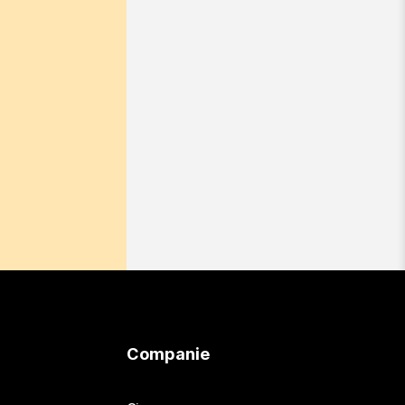
Companie