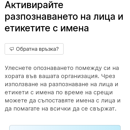
Активирайте
разпознаването на лица и
етикетите с имена
Обратна връзка?
Улеснете опознаването помежду си на
хората във вашата организация. Чрез
използване на разпознаване на лица и
етикети с имена по време на срещи
можете да съпоставяте имена с лица и
да помагате на всички да се свържат.