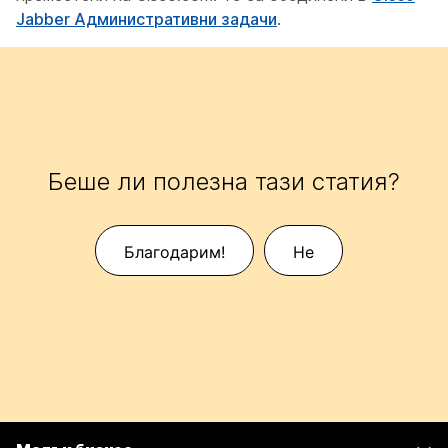
Jabber Административни задачи
.
Беше ли полезна тази статия?
Благодарим!
Не