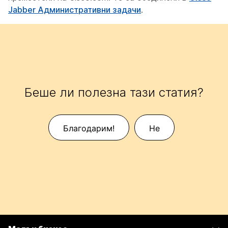
Jabber Административни задачи
.
Беше ли полезна тази статия?
Благодарим!
Не