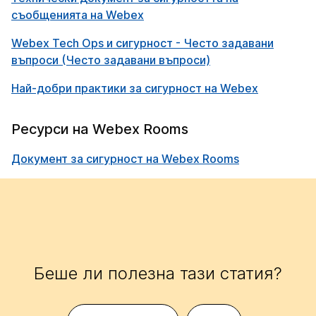
съобщенията на Webex
Webex Tech Ops и сигурност - Често задавани
въпроси (Често задавани въпроси)
Най-добри практики за сигурност на Webex
Ресурси на Webex Rooms
Документ за сигурност на Webex Rooms
Беше ли полезна тази статия?