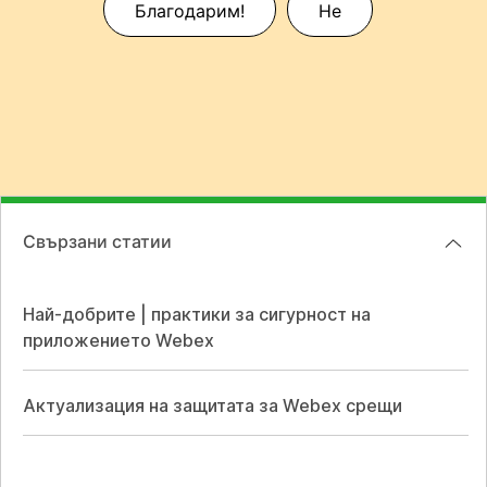
Благодарим!
Не
Свързани статии
Най-добрите | практики за сигурност на
приложението Webex
Актуализация на защитата за Webex срещи