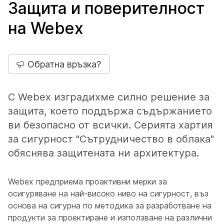
Защита и поверителност
на Webex
Обратна връзка?
С Webex изградихме силно решение за
защита, което поддържа съдържанието
ви безопасно от всички. Серията хартия
за сигурност "Сътрудничество в облака"
обяснява защитената ни архитектура.
Webex предприема проактивни мерки за
осигуряване на най-високо ниво на сигурност, въз
основа на сигурна по методика за разработване на
продукти за проектиране и използване на различни