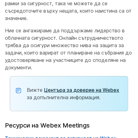
рамки за сигурност, така че можете да се
съсредоточите върху нещата, които наистина са от
значение.
Ние се ангажираме да поддържаме лидерство в
облачната сигурност. Онлайн сътрудничеството
трябва да осигури множество нива на защита за
задачи, които варират от планиране на събрания до
удостоверяване на участниците до споделяне на
документи.
Вижте
Центъра за доверие на Webex
за допълнителна информация.
Ресурси на Webex Meetings