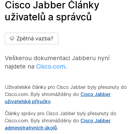
Cisco Jabber Články
uživatelů a správců
Zpětná vazba?
Veškerou dokumentaci Jabberu nyní
najdete na
Cisco.com
.
Uživatelské články pro Cisco Jabber byly přesunuty do
Cisco.com. Byly shromážděny do
Cisco Jabber
uživatelské příručky
.
Články správy pro Cisco Jabber byly přesunuty do
Cisco.com. Byly shromážděny do
Cisco Jabber
administrativních úkolů
.