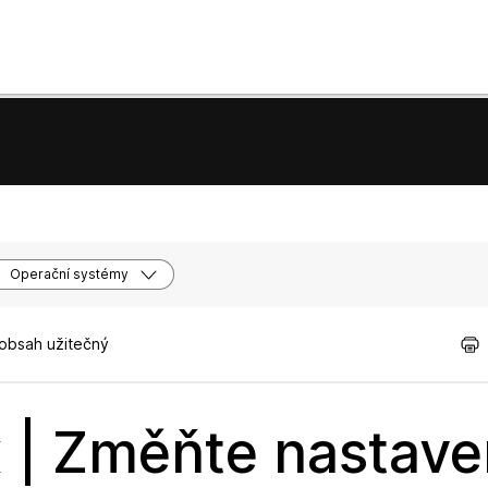
Operační systémy
 obsah užitečný
 | Změňte nastave