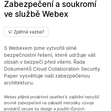
Zabezpečení a soukromí
ve službě Webex
Zpětná vazba?
S Webexem jsme vytvořili silné
bezpečnostní řešení, které udržuje váš
obsah v bezpečí před všemi. Řada
Dokumentů Cloud Collaboration Security
Paper vysvětluje naši zabezpečenou
architekturu.
Webex přijímá proaktivní opatření k zajištění nejvyšší
úrovně zabezpečení na základě metodiky vývoje
produktů secure by design a použití různých