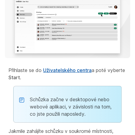
Přihlaste se do
Uživatelského centra
a poté vyberte
Start
.
Schůzka začne v desktopové nebo
webové aplikaci, v závislosti na tom,
co jste použili naposledy.
Jakmile zahájíte schůzku v soukromé místnosti,