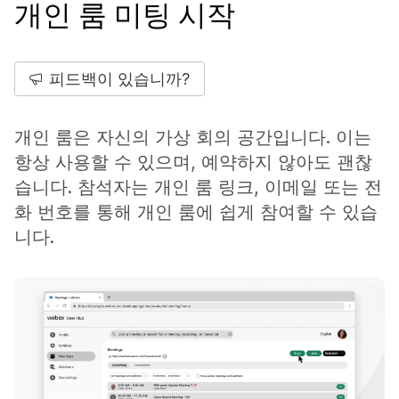
개인 룸 미팅 시작
피드백이 있습니까?
개인 룸은 자신의 가상 회의 공간입니다. 이는
항상 사용할 수 있으며, 예약하지 않아도 괜찮
습니다. 참석자는 개인 룸 링크, 이메일 또는 전
화 번호를 통해 개인 룸에 쉽게 참여할 수 있습
니다.