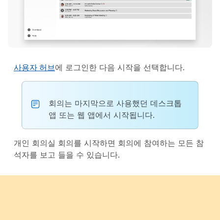
사용자 허브
에 로그인한 다음
시작
을 선택합니다.
회의는 마지막으로 사용했던 데스크톱
앱 또는 웹 앱에서 시작됩니다.
개인 회의실 회의를 시작하면 회의에 참여하는 모든 참
석자를 보고 들을 수 있습니다.