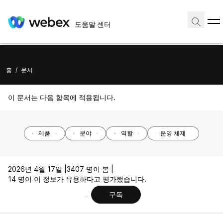
도움말 센터
홈
/
문서
이 문서는 다음 항목에 적용됩니다.
제품
분야
역할
운영 체제
2026년 4월 17일 |
3407 명이 봄 |
14 명이 이 정보가 유용하다고 평가했습니다.
구독