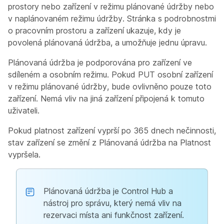
prostory nebo zařízení v režimu plánované údržby nebo
v naplánovaném režimu údržby. Stránka s podrobnostmi
o pracovním prostoru a zařízení ukazuje, kdy je
povolená plánovaná údržba, a umožňuje jednu úpravu.
Plánovaná údržba je podporována pro zařízení ve
sdíleném a osobním režimu. Pokud PUT osobní zařízení
v režimu plánované údržby, bude ovlivněno pouze toto
zařízení. Nemá vliv na jiná zařízení připojená k tomuto
uživateli.
Pokud platnost zařízení vyprší po 365 dnech nečinnosti,
stav zařízení se změní z
Plánovaná údržba
na
Platnost
vypršela
.
Plánovaná údržba je Control Hub a
nástroj pro správu, který nemá vliv na
rezervaci místa ani funkčnost zařízení.