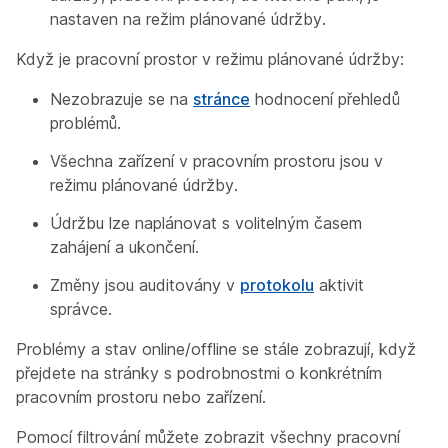
nastaven na režim plánované údržby.
Když je pracovní prostor v režimu plánované údržby:
Nezobrazuje se na
stránce
hodnocení přehledů
problémů.
Všechna zařízení v pracovním prostoru jsou v
režimu plánované údržby.
Údržbu lze naplánovat s volitelným časem
zahájení a ukončení.
Změny jsou auditovány v
protokolu
aktivit
správce.
Problémy a stav online/offline se stále zobrazují, když
přejdete na stránky s podrobnostmi o konkrétním
pracovním prostoru nebo zařízení.
Pomocí filtrování můžete zobrazit všechny pracovní