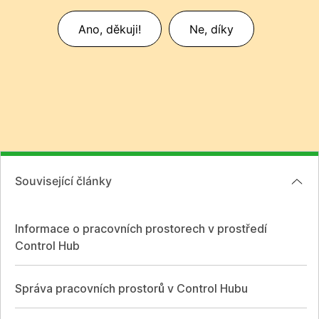
Ano, děkuji!
Ne, díky
Související články
Informace o pracovních prostorech v prostředí
Control Hub
Správa pracovních prostorů v Control Hubu