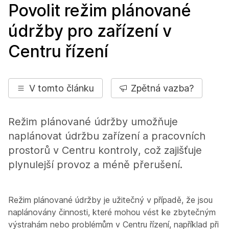
Povolit režim plánované
údržby pro zařízení v
Centru řízení
V tomto článku
Zpětná vazba?
Režim plánované údržby umožňuje
naplánovat údržbu zařízení a pracovních
prostorů v Centru kontroly, což zajišťuje
plynulejší provoz a méně přerušení.
Režim plánované údržby je užitečný v případě, že jsou
naplánovány činnosti, které mohou vést ke zbytečným
výstrahám nebo problémům v Centru řízení, například při