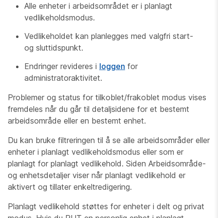
Alle enheter i arbeidsområdet er i planlagt
vedlikeholdsmodus.
Vedlikeholdet kan planlegges med valgfri start-
og sluttidspunkt.
Endringer revideres i
loggen
for
administratoraktivitet.
Problemer og status for tilkoblet/frakoblet modus vises
fremdeles når du går til detaljsidene for et bestemt
arbeidsområde eller en bestemt enhet.
Du kan bruke filtreringen til å se alle arbeidsområder eller
enheter i planlagt vedlikeholdsmodus eller som er
planlagt for planlagt vedlikehold. Siden Arbeidsområde-
og enhetsdetaljer viser når planlagt vedlikehold er
aktivert og tillater enkeltredigering.
Planlagt vedlikehold støttes for enheter i delt og privat