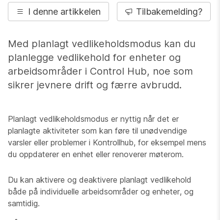
I denne artikkelen
Tilbakemelding?
Med planlagt vedlikeholdsmodus kan du
planlegge vedlikehold for enheter og
arbeidsområder i Control Hub, noe som
sikrer jevnere drift og færre avbrudd.
Planlagt vedlikeholdsmodus er nyttig når det er
planlagte aktiviteter som kan føre til unødvendige
varsler eller problemer i Kontrollhub, for eksempel mens
du oppdaterer en enhet eller renoverer møterom.
Du kan aktivere og deaktivere planlagt vedlikehold
både på individuelle arbeidsområder og enheter, og
samtidig.