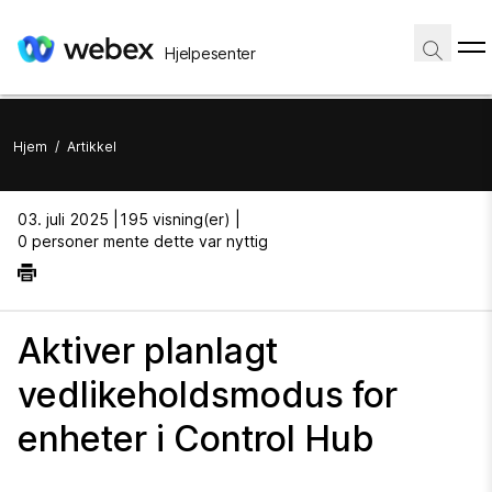
Hjelpesenter
Hjem
/
Artikkel
03. juli 2025 |
195 visning(er) |
0 personer mente dette var nyttig
Aktiver planlagt
vedlikeholdsmodus for
enheter i Control Hub