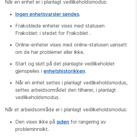
Når en enhet er i planlagt vedlikeholdsmodus:
Ingen enhetsvarsler sendes
.
Frakoblede enheter vises med statusen
Frakoblet: i stedet for
Frakoblet
.
Online-enheter vises med online-statusen
uansett
om de har problemer eller ikke.
Start og slutt på det planlagte vedlikeholdet
gjenspeiles i
enhetshistorikken
.
Når en enhet settes i planlagt vedlikeholdsmodus,
settes arbeidsområdet den tilhører, i planlagt
vedlikeholdsmodus.
Når et arbeidsområde er i planlagt vedlikeholdsmodus:
Den vises ikke på
siden
for rangering av
probleminnsikt.