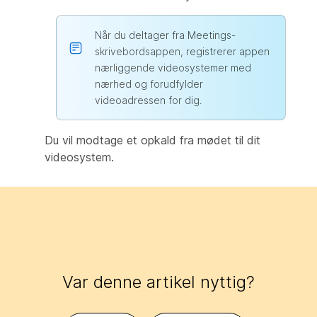
Når du deltager fra Meetings-
skrivebordsappen, registrerer appen
nærliggende videosystemer med
nærhed og forudfylder
videoadressen for dig.
Du vil modtage et opkald fra mødet til dit
videosystem.
Var denne artikel nyttig?