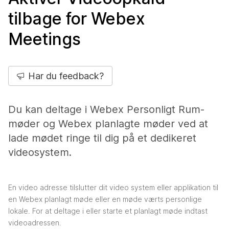
tilbage for Webex
Meetings
Har du feedback?
Du kan deltage i Webex Personligt Rum-
møder og Webex planlagte møder ved at
lade mødet ringe til dig på et dedikeret
videosystem.
En video adresse tilslutter dit video system eller applikation til
en Webex planlagt møde eller en møde værts personlige
lokale. For at deltage i eller starte et planlagt møde indtast
videoadressen.