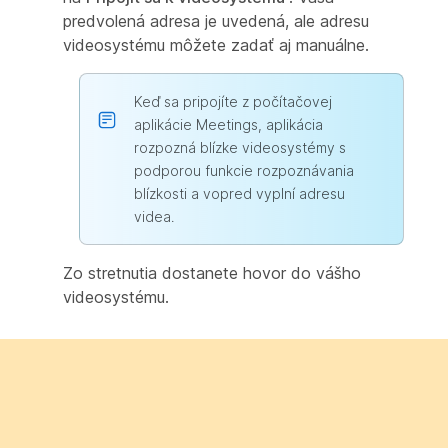
predvolená adresa je uvedená, ale adresu
videosystému môžete zadať aj manuálne.
Keď sa pripojíte z počítačovej
aplikácie Meetings, aplikácia
rozpozná blízke videosystémy s
podporou funkcie rozpoznávania
blízkosti a vopred vyplní adresu
videa.
Zo stretnutia dostanete hovor do vášho
videosystému.