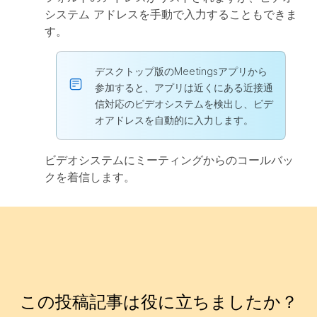
システム アドレスを手動で入力することもできま
す。
デスクトップ版のMeetingsアプリから
参加すると、アプリは近くにある近接通
信対応のビデオシステムを検出し、ビデ
オアドレスを自動的に入力します。
ビデオシステムにミーティングからのコールバッ
クを着信します。
この投稿記事は役に立ちましたか？