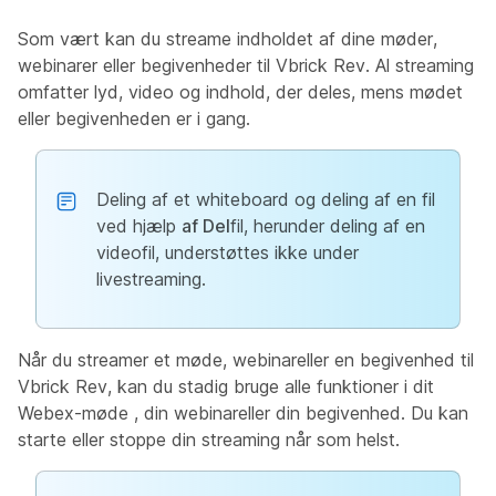
Som vært kan du streame indholdet af dine møder,
webinarer eller begivenheder til Vbrick Rev. Al streaming
omfatter lyd, video og indhold, der deles, mens mødet
eller begivenheden er i gang.
Deling af et whiteboard og deling af en fil
ved hjælp
af Del
fil, herunder deling af en
videofil, understøttes ikke under
livestreaming.
Når du streamer et møde, webinareller en begivenhed til
Vbrick Rev, kan du stadig bruge alle funktioner i dit
Webex-møde , din webinareller din begivenhed. Du kan
starte eller stoppe din streaming når som helst.