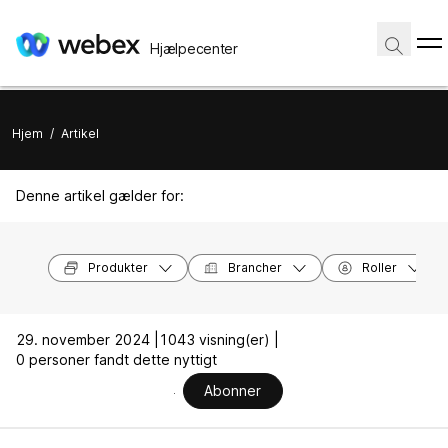
Hjælpecenter
Hjem
/
Artikel
Denne artikel gælder for:
Produkter
Brancher
Roller
29. november 2024 |
1043 visning(er) |
0 personer fandt dette nyttigt
Abonner