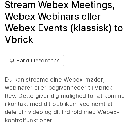
Stream Webex Meetings,
Webex Webinars eller
Webex Events (klassisk) to
Vbrick
Har du feedback?
Du kan streame dine Webex-møder,
webinarer eller begivenheder til Vbrick
Rev. Dette giver dig mulighed for at komme
i kontakt med dit publikum ved nemt at
dele din video og dit indhold med Webex-
kontrolfunktioner.