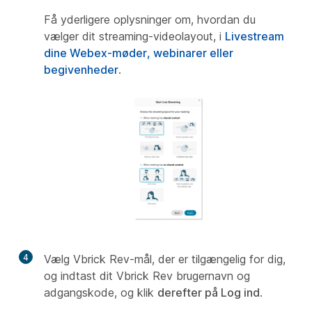
Få yderligere oplysninger om, hvordan du
vælger dit streaming-videolayout, i
Livestream
dine Webex-møder, webinarer eller
begivenheder
.
4
Vælg Vbrick Rev-mål, der er tilgængelig for dig,
og indtast dit Vbrick Rev brugernavn og
adgangskode, og klik
derefter på Log ind
.