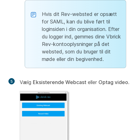
Hvis dit Rev-websted er opsætt
for SAML, kan du blive ført til
loginsiden i din organisation. Efter
du logger ind, gemmes dine Vbrick
Rev-kontooplysninger på det
websted, som du bruger til dit
møde eller din begivenhed.
5
Vælg
Eksisterende Webcast
eller
Optag video
.