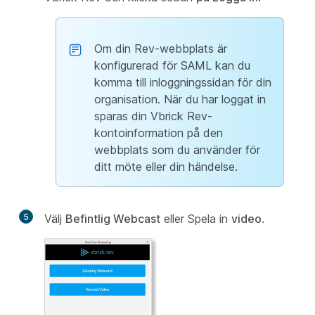
Om din Rev-webbplats är
konfigurerad för SAML kan du
komma till inloggningssidan för din
organisation. När du har loggat in
sparas din Vbrick Rev-
kontoinformation på den
webbplats som du använder för
ditt möte eller din händelse.
5
Välj
Befintlig Webcast
eller Spela in
video
.