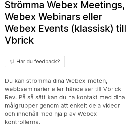
Strömma Webex Meetings,
Webex Webinars eller
Webex Events (klassisk) till
Vbrick
Har du feedback?
Du kan strömma dina Webex-möten,
webbseminarier eller händelser till Vbrick
Rev. På så sätt kan du ha kontakt med dina
målgrupper genom att enkelt dela videor
och innehåll med hjälp av Webex-
kontrollerna.