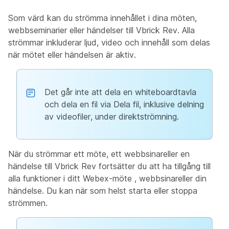
Som värd kan du strömma innehållet i dina möten,
webbseminarier eller händelser till Vbrick Rev. Alla
strömmar inkluderar ljud, video och innehåll som delas
när mötet eller händelsen är aktiv.
Det går inte att dela en
whiteboardtavla
och dela en fil via Dela fil, inklusive delning
av videofiler, under direktströmning.
När du strömmar ett möte, ett webbsinareller en
händelse till Vbrick Rev fortsätter du att ha tillgång till
alla funktioner i ditt Webex-möte , webbsinareller din
händelse. Du kan när som helst starta eller stoppa
strömmen.