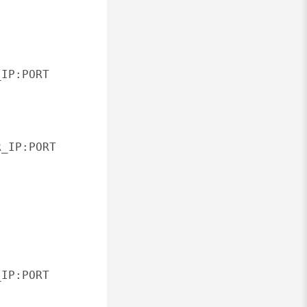
IP:PORT 
_IP:PORT 
IP:PORT 