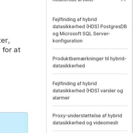
Fejlfinding af hybrid
datasikkerhed (HDS) PostgresDB
og Microsoft SQL Server-
er,
konfiguration
 for at
Produktbemærkninger til hybrid-
datasikkerhed
Fejlfinding af hybrid
datasikkerhed (HDS) varsler og
alarmer
Proxy-understøttelse af hybrid
datasikkerhed og videomesh