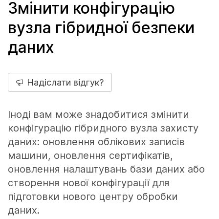
Змінити конфігурацію
вузла гібридної безпеки
даних
Надіслати відгук?
Іноді вам може знадобитися змінити
конфігурацію гібридного вузла захисту
даних: оновлення облікових записів
машини, оновлення сертифікатів,
оновлення налаштувань бази даних або
створення нової конфігурації для
підготовки нового центру обробки
даних.