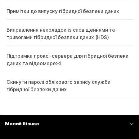
Примітки до випуску гібридної безпеки даних
Виправлення неполадок із сповіщеннями та
тривогами гібридної безпеки даних (HDS)
Підтримка проксі-сервера для гібридної безпеки
даних та відеомережі
Скинути паролі облікового запису служби
гібридної безпеки даних
Малий бізнес
Тарифи