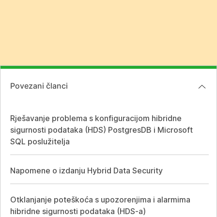
Povezani članci
Rješavanje problema s konfiguracijom hibridne
sigurnosti podataka (HDS) PostgresDB i Microsoft
SQL poslužitelja
Napomene o izdanju Hybrid Data Security
Otklanjanje poteškoća s upozorenjima i alarmima
hibridne sigurnosti podataka (HDS-a)