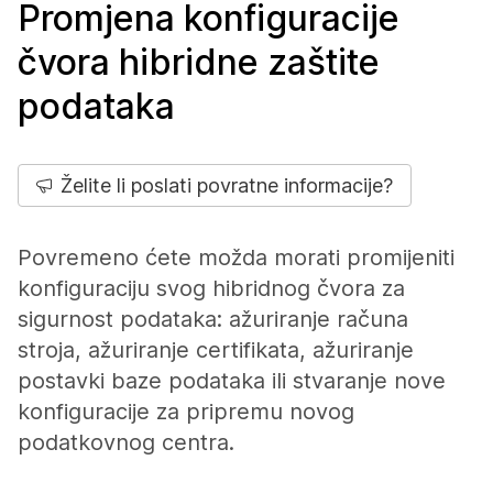
Promjena konfiguracije
čvora hibridne zaštite
podataka
Želite li poslati povratne informacije?
Povremeno ćete možda morati promijeniti
konfiguraciju svog hibridnog čvora za
sigurnost podataka: ažuriranje računa
stroja, ažuriranje certifikata, ažuriranje
postavki baze podataka ili stvaranje nove
konfiguracije za pripremu novog
podatkovnog centra.