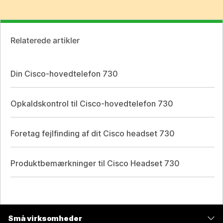
Relaterede artikler
Din Cisco-hovedtelefon 730
Opkaldskontrol til Cisco-hovedtelefon 730
Foretag fejlfinding af dit Cisco headset 730
Produktbemærkninger til Cisco Headset 730
Små virksomheder