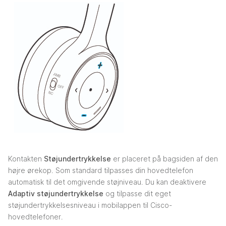
Kontakten
Støjundertrykkelse
er placeret på bagsiden af den
højre ørekop. Som standard tilpasses din hovedtelefon
automatisk til det omgivende støjniveau. Du kan deaktivere
Adaptiv støjundertrykkelse
og tilpasse dit eget
støjundertrykkelsesniveau i mobilappen til Cisco-
hovedtelefoner.