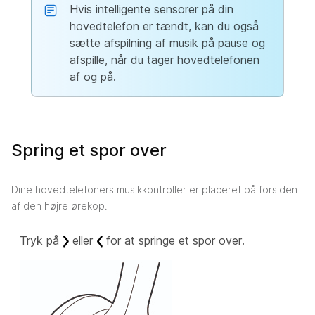
Hvis intelligente sensorer på din
hovedtelefon er tændt, kan du også
sætte afspilning af musik på pause og
afspille, når du tager hovedtelefonen
af og på.
Spring et spor over
Dine hovedtelefoners musikkontroller er placeret på forsiden
af den højre ørekop.
Tryk på
eller
for at springe et spor over.