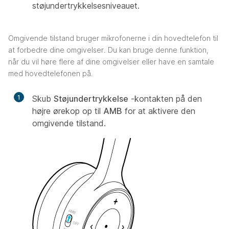
støjundertrykkelsesniveauet.
Omgivende tilstand bruger mikrofonerne i din hovedtelefon til
at forbedre dine omgivelser. Du kan bruge denne funktion,
når du vil høre flere af dine omgivelser eller have en samtale
med hovedtelefonen på.
1
Skub
Støjundertrykkelse
-kontakten på den
højre ørekop op til
AMB
for at aktivere den
omgivende tilstand.