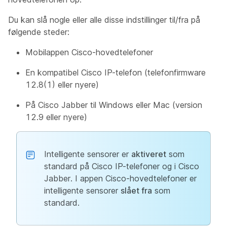
Du kan slå nogle eller alle disse indstillinger til/fra på
følgende steder:
Mobilappen Cisco-hovedtelefoner
En kompatibel Cisco IP-telefon (telefonfirmware
12.8(1) eller nyere)
På Cisco Jabber til Windows eller Mac (version
12.9 eller nyere)
Intelligente sensorer er
aktiveret
som
standard på Cisco IP-telefoner og i Cisco
Jabber. I appen Cisco-hovedtelefoner er
intelligente sensorer
slået fra
som
standard.