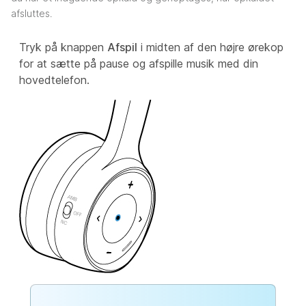
afsluttes.
Tryk på knappen
Afspil
i midten af den højre ørekop
for at sætte på pause og afspille musik med din
hovedtelefon.