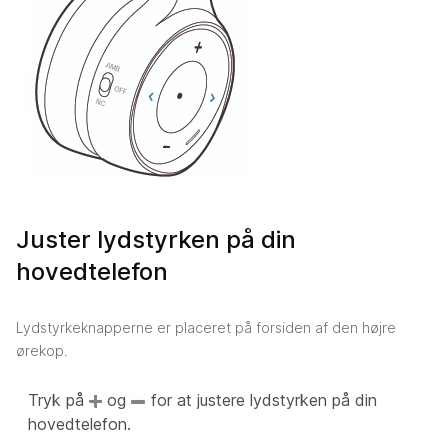
Juster lydstyrken på din
hovedtelefon
Lydstyrkeknapperne er placeret på forsiden af den højre
ørekop.
Tryk på
og
for at justere lydstyrken på din
hovedtelefon.