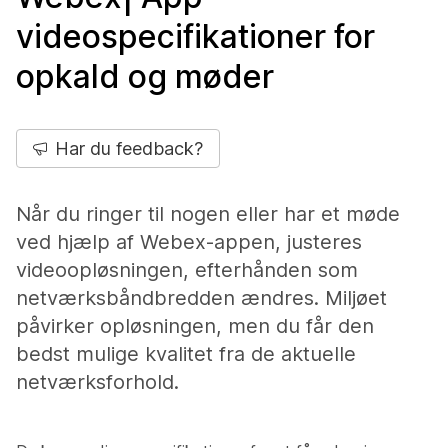
videospecifikationer for
opkald og møder
Har du feedback?
Når du ringer til nogen eller har et møde
ved hjælp af Webex-appen, justeres
videoopløsningen, efterhånden som
netværksbåndbredden ændres. Miljøet
påvirker opløsningen, men du får den
bedst mulige kvalitet fra de aktuelle
netværksforhold.