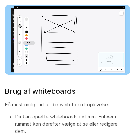
Brug af whiteboards
Få mest muligt ud af din whiteboard-oplevelse:
Du kan oprette whiteboards i et rum. Enhver i
rummet kan derefter vælge at se eller redigere
dem.