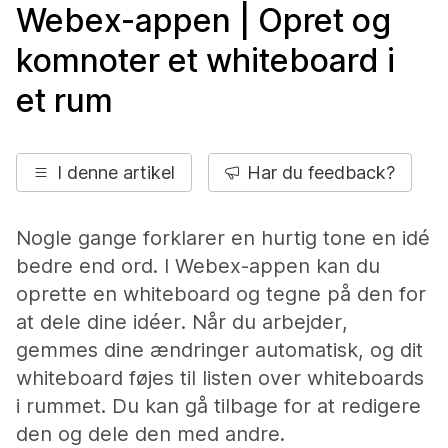
Webex-appen | Opret og
komnoter et whiteboard i
et rum
I denne artikel
Har du feedback?
Nogle gange forklarer en hurtig tone en idé
bedre end ord. I Webex-appen kan du
oprette en whiteboard og tegne på den for
at dele dine idéer. Når du arbejder,
gemmes dine ændringer automatisk, og dit
whiteboard føjes til listen over whiteboards
i rummet. Du kan gå tilbage for at redigere
den og dele den med andre.