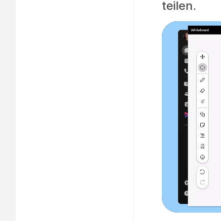
teilen.