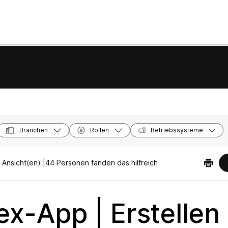
Branchen
Rollen
Betriebssysteme
Ansicht(en) |
44 Personen fanden das hilfreich
x-App | Erstellen