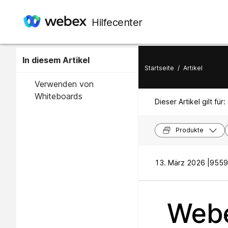
Hilfecenter
In diesem Artikel
Startseite
/
Artikel
Verwenden von
Whiteboards
Dieser Artikel gilt für:
Produkte
13. März 2026 |
9559 
Webe