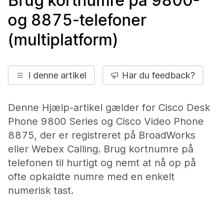
Brug kortnumre på 9800-
og 8875-telefoner
(multiplatform)
I denne artikel
Har du feedback?
Denne Hjælp-artikel gælder for Cisco Desk
Phone 9800 Series og Cisco Video Phone
8875, der er registreret på BroadWorks
eller Webex Calling. Brug kortnumre på
telefonen til hurtigt og nemt at nå op på
ofte opkaldte numre med en enkelt
numerisk tast.