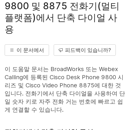
9800 및 8875 전화기(멀티
플랫폼)에서 단축 다이얼 사
용
이 문서에서
피드백이 있습니까?
이 도움말 문서는 BroadWorks 또는 Webex
Calling에 등록된 Cisco Desk Phone 9800 시
리즈 및 Cisco Video Phone 8875에 대한 것
입니다. 전화기에서 단축 다이얼을 사용하여 단
일 숫자 키로 자주 전화 거는 번호에 빠르고 쉽
게 연결할 수 있습니다.