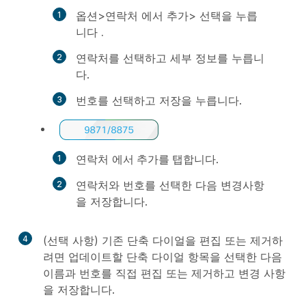
옵션>연락처
에서
추가>
선택을
누릅
니다
.
연락처를 선택하고 세부 정보를
누릅니
다
.
번호를 선택하고 저장을
누릅니다
.
연락처
에서 추가를 탭합니다
.
연락처와 번호를 선택한 다음 변경사항
을 저장합니다.
4
(선택 사항) 기존 단축 다이얼을 편집 또는 제거하
려면 업데이트할 단축 다이얼 항목을 선택한 다음
이름과 번호를 직접 편집 또는 제거하고 변경 사항
을 저장합니다.