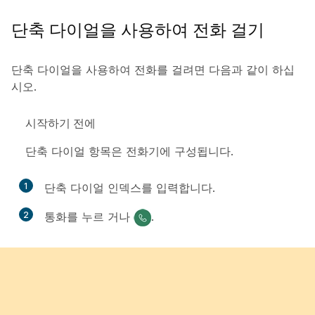
단축 다이얼을 사용하여 전화 걸기
단축 다이얼을 사용하여 전화를 걸려면 다음과 같이 하십
시오.
시작하기 전에
단축 다이얼 항목은 전화기에 구성됩니다.
1
단축 다이얼 인덱스를 입력합니다.
2
통화를
누르
거나
.