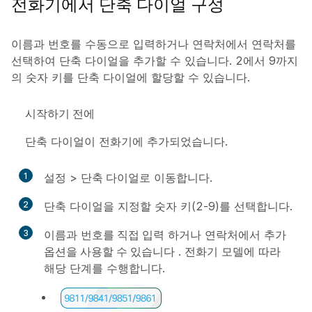
전화기에서 단축 다이얼 구성
이름과 번호를 수동으로 입력하거나 연락처에서 연락처를
선택하여 단축 다이얼을 추가할 수 있습니다. 2에서 9까지
의 숫자 키를 단축 다이얼에 할당할 수 있습니다.
시작하기 전에
단축 다이얼이 전화기에 추가되었습니다.
1
설정
>
단축 다이얼로
이동합니다.
2
단축 다이얼을 지정할 숫자 키(2-9)를 선택합니다.
3
이름과
번호를 직접 입력
하거나 연락처에서
추가
옵션을 사용할 수 있습니다
.
전화기 모델에 따라
해당 단계를 수행합니다.