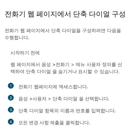
전화기 웹 페이지에서 단축 다이얼 구성
전화기 웹 페이지에서 단축 다이얼을 구성하려면 다음을
수행합니다.
시작하기 전에
웹 페이지에서 음성
>전화기
>
메뉴 사용자 정의를
선
택하여
단축 다이얼
을 숨기거나 표시할
수 있습니다.
1
전화기 웹페이지에 액세스합니다.
2
음성
>사용자
>
단축 다이얼
을 선택합니다
.
3
단축 다이얼 항목의 이름과 번호를 입력합니다.
4
모든 변경 사항 제출
을 클릭합니다.