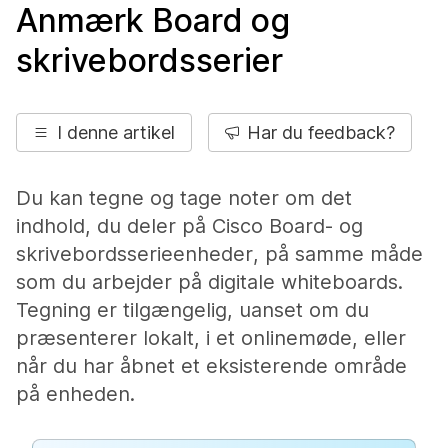
Anmærk Board og
skrivebordsserier
I denne artikel
Har du feedback?
Du kan tegne og tage noter om det
indhold, du deler på Cisco Board- og
skrivebordsserieenheder, på samme måde
som du arbejder på digitale whiteboards.
Tegning er tilgængelig, uanset om du
præsenterer lokalt, i et onlinemøde, eller
når du har åbnet et eksisterende område
på enheden.