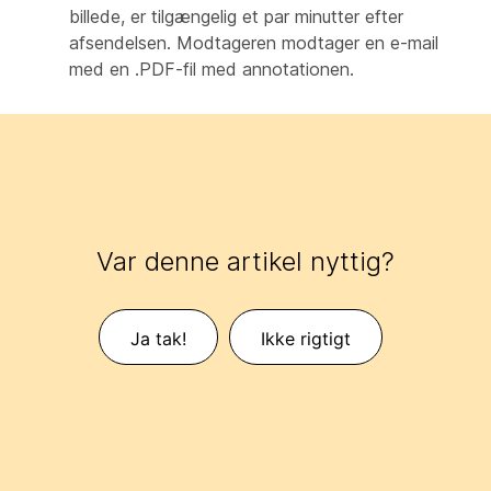
billede, er tilgængelig et par minutter efter
afsendelsen. Modtageren modtager en e-mail
med en .PDF-fil med annotationen.
Var denne artikel nyttig?
Ja tak!
Ikke rigtigt