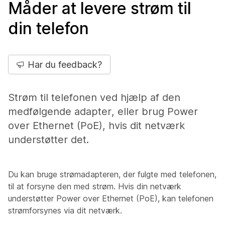
Måder at levere strøm til
din telefon
Har du feedback?
Strøm til telefonen ved hjælp af den
medfølgende adapter, eller brug Power
over Ethernet (PoE), hvis dit netværk
understøtter det.
Du kan bruge strømadapteren, der fulgte med telefonen,
til at forsyne den med strøm. Hvis din netværk
understøtter Power over Ethernet (PoE), kan telefonen
strømforsynes via dit netværk.