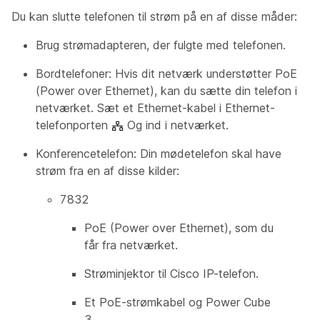
Du kan slutte telefonen til strøm på en af disse måder:
Brug strømadapteren, der fulgte med telefonen.
Bordtelefoner: Hvis dit netværk understøtter PoE
(Power over Ethernet), kan du sætte din telefon i
netværket. Sæt et Ethernet-kabel i Ethernet-
telefonporten
Og ind i netværket.
Konferencetelefon: Din mødetelefon skal have
strøm fra en af disse kilder:
7832
PoE (Power over Ethernet), som du
får fra netværket.
Strøminjektor til Cisco IP-telefon.
Et PoE-strømkabel og Power Cube
3.