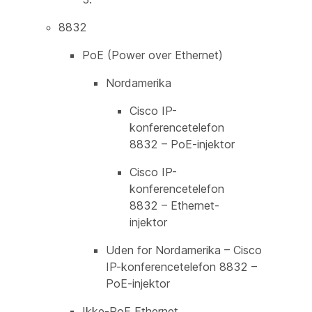
8832
PoE (Power over Ethernet)
Nordamerika
Cisco IP-
konferencetelefon
8832 – PoE-injektor
Cisco IP-
konferencetelefon
8832 – Ethernet-
injektor
Uden for Nordamerika – Cisco
IP-konferencetelefon 8832 –
PoE-injektor
Ikke-PoE Ethernet