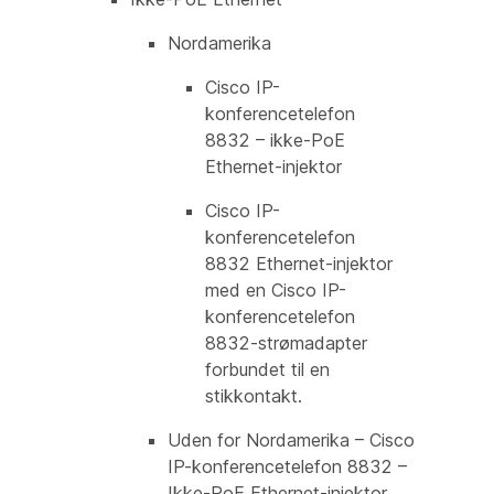
Nordamerika
Cisco IP-
konferencetelefon
8832 – ikke-PoE
Ethernet-injektor
Cisco IP-
konferencetelefon
8832 Ethernet-injektor
med en Cisco IP-
konferencetelefon
8832-strømadapter
forbundet til en
stikkontakt.
Uden for Nordamerika – Cisco
IP-konferencetelefon 8832 –
Ikke-PoE Ethernet-injektor