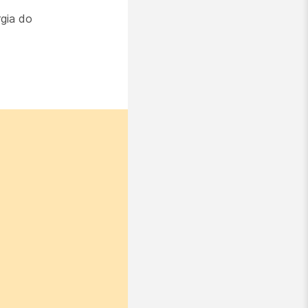
gia do