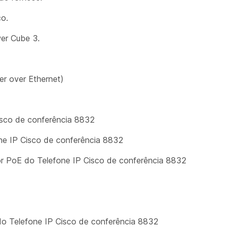
co.
er Cube 3.
er over Ethernet)
isco de conferência 8832
one IP Cisco de conferência 8832
or PoE do Telefone IP Cisco de conferência 8832
do Telefone IP Cisco de conferência 8832