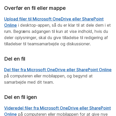
Overfør en fil eller mappe
Upload filer til Microsoft OneDrive eller SharePoint
Online
i desktop-appen, så du er klar til at dele dem i et
rum. Begræns adgangen til kun at vise indhold, hvis du
deler oplysninger, skal du give tilladelse til redigering af
tilladelser til teamsamarbejde og diskussioner.
Del en fil
Del filer fra Microsoft OneDrive eller SharePoint Online
på computeren eller mobilappen, og begynd at
samarbejde med dit team.
Del en fil igen
Videredel filer fra Microsoft OneDrive eller SharePoint
Online
på computeren eller mobilappen for at give nye