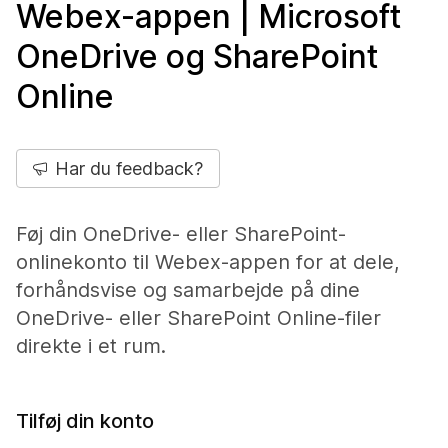
Webex-appen | Microsoft
OneDrive og SharePoint
Online
Har du feedback?
Føj din OneDrive- eller SharePoint-
onlinekonto til Webex-appen for at dele,
forhåndsvise og samarbejde på dine
OneDrive- eller SharePoint Online-filer
direkte i et rum.
Tilføj din konto