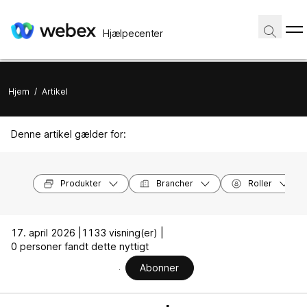
Hjælpecenter
Hjem
/
Artikel
Denne artikel gælder for:
Produkter
Brancher
Roller
17. april 2026 |
1133 visning(er) |
0 personer fandt dette nyttigt
Abonner