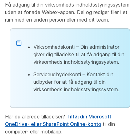
Få adgang til din virksomheds indholdsstyringssystem
uden at forlade Webex-appen. Del og rediger filer i et
rum med en anden person eller med dit team.
Virksomhedskonti – Din administrator
giver dig tilladelse til at få adgang til din
virksomheds indholdsstyringssystem.
Serviceudbyderkonti – Kontakt din
udbyder for at få adgang til din
virksomheds indholdsstyringssystem.
Har du allerede tilladelser?
Tilføj din Microsoft
OneDrive- eller SharePoint Online-konto
til din
computer- eller mobilapp.