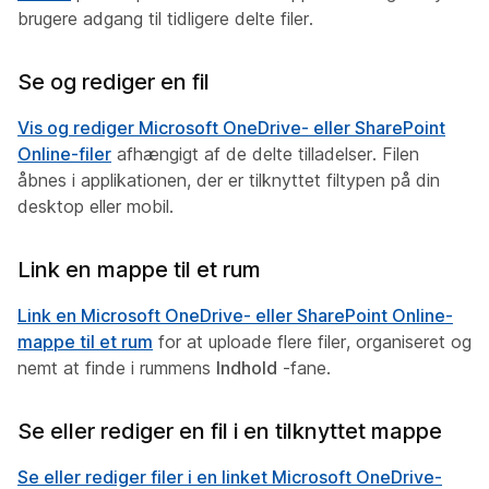
brugere adgang til tidligere delte filer.
Se og rediger en fil
Vis og rediger Microsoft OneDrive- eller SharePoint
Online-filer
afhængigt af de delte tilladelser. Filen
åbnes i applikationen, der er tilknyttet filtypen på din
desktop eller mobil.
Link en mappe til et rum
Link en Microsoft OneDrive- eller SharePoint Online-
mappe til et rum
for at uploade flere filer, organiseret og
nemt at finde i rummens
Indhold
-fane.
Se eller rediger en fil i en tilknyttet mappe
Se eller rediger filer i en linket Microsoft OneDrive-