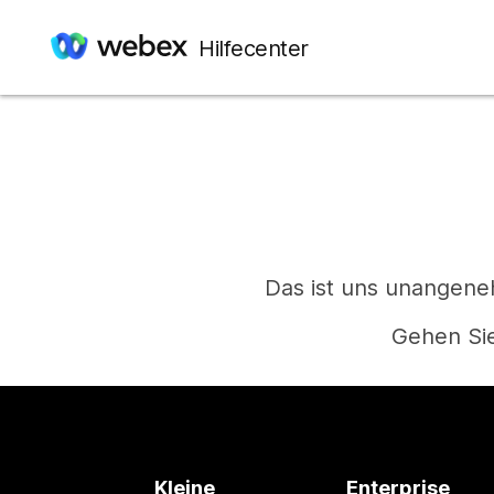
Hilfecenter
Das ist uns unangeneh
Gehen Sie
Kleine
Enterprise