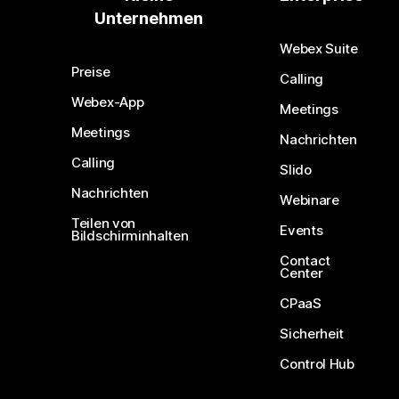
Unternehmen
Webex Suite
Preise
Calling
Webex-App
Meetings
Meetings
Nachrichten
Calling
Slido
Nachrichten
Webinare
Teilen von
Events
Bildschirminhalten
Contact
Center
CPaaS
Sicherheit
Control Hub