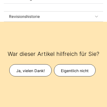
Revisionshistorie
War dieser Artikel hilfreich für Sie?
Ja, vielen Dank!
Eigentlich nicht